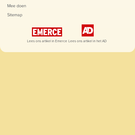
Mee doen
Sitemap
Lees ons artikel in Emerce
Lees ons artikel in het AD