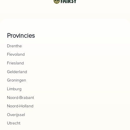
Provincies
Drenthe
Flevoland
Friesland
Gelderland
Groningen
Limburg
Noord-Brabant
Noord-Holland
Overijssel
Utrecht