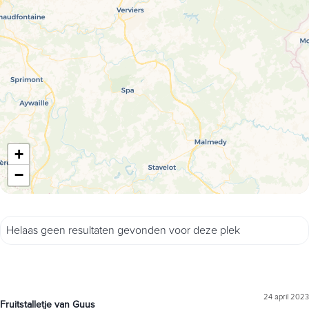
+
−
Helaas geen resultaten gevonden voor deze plek
24 april 2023
Fruitstalletje van Guus