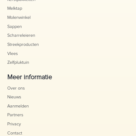
Melktap
Molenwinkel
Sappen
Scharreleieren
Streekproducten
Vlees
Zelfpluktuin
Meer informatie
Over ons
Nieuws
Aanmelden
Partners
Privacy
Contact