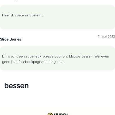
Heerlijk zoete aardbeien!
...
4 maart 2022
Stroe Berries
Dit is echt een superleuk adresje voor o.a. blauwe bessen. Wel even
goed hun facebookpagina in de gaten
...
bessen