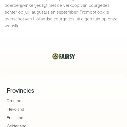
boerderijwinkeltjes ligt met de verkoop van courgettes
echter op juli, augustus en september. Promoot ook je
overschot van Hollandse courgettes uit eigen tuin op onze
website.
Provincies
Drenthe
Flevoland
Friesland
Gelderland