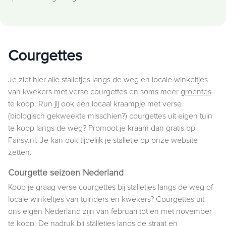
Courgettes
Je ziet hier alle stalletjes langs de weg en locale winkeltjes
van kwekers met verse courgettes en soms meer
groentes
te koop. Run jij ook een locaal kraampje met verse
(biologisch gekweekte misschien?) courgettes uit eigen tuin
te koop langs de weg? Promoot je kraam dan gratis op
Fairsy.nl. Je kan ook tijdelijk je stalletje op onze website
zetten.
Courgette seizoen Nederland
Koop je graag verse courgettes bij stalletjes langs de weg of
locale winkeltjes van tuinders en kwekers? Courgettes uit
ons eigen Nederland zijn van februari tot en met november
te koop. De nadruk bij stalletjes langs de straat en