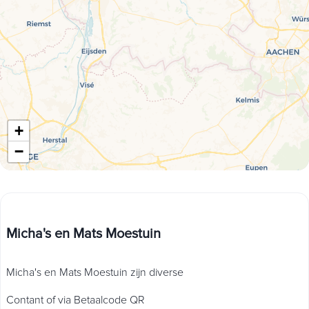
+
−
Micha's en Mats Moestuin
Micha's en Mats Moestuin zijn diverse
Contant of via Betaalcode QR