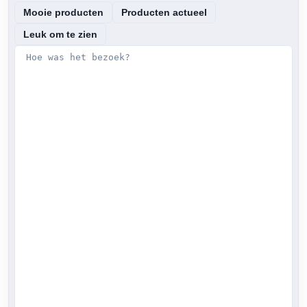
Mooie producten
Producten actueel
Leuk om te zien