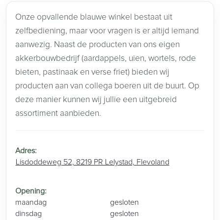
Onze opvallende blauwe winkel bestaat uit
zelfbediening, maar voor vragen is er altijd iemand
aanwezig. Naast de producten van ons eigen
akkerbouwbedrijf (aardappels, uien, wortels, rode
bieten, pastinaak en verse friet) bieden wij
producten aan van collega boeren uit de buurt. Op
deze manier kunnen wij jullie een uitgebreid
assortiment aanbieden.
Adres
:
Lisdoddeweg 52, 8219 PR Lelystad, Flevoland
Opening
:
maandag
gesloten
dinsdag
gesloten