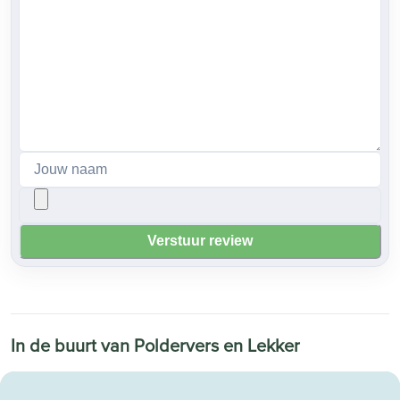
Verstuur review
In de buurt van Poldervers en Lekker