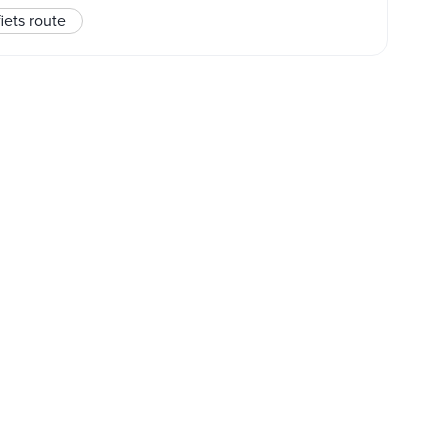
fiets route