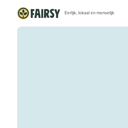
Eerlijk, lokaal en menselijk