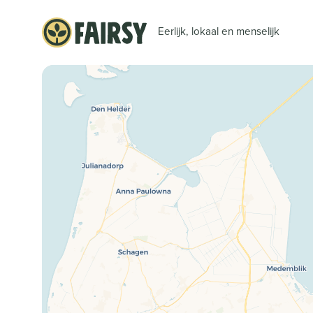
Eerlijk, lokaal en menselijk