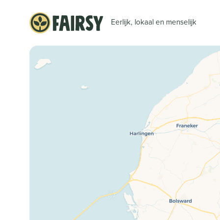
Eerlijk, lokaal en menselijk