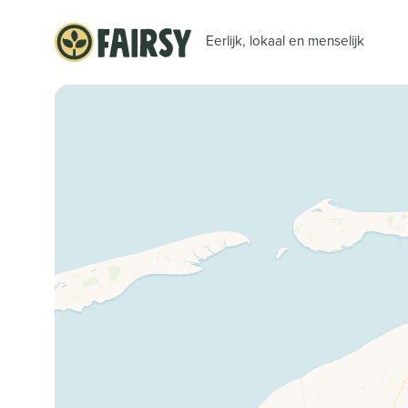
Eerlijk, lokaal en menselijk