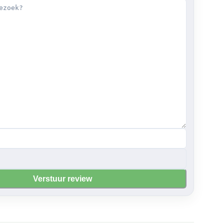
Verstuur review