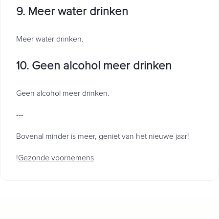
9. Meer water drinken
Meer water drinken.
10. Geen alcohol meer drinken
Geen alcohol meer drinken.
---
Bovenal minder is meer, geniet van het nieuwe jaar!
!
Gezonde voornemens