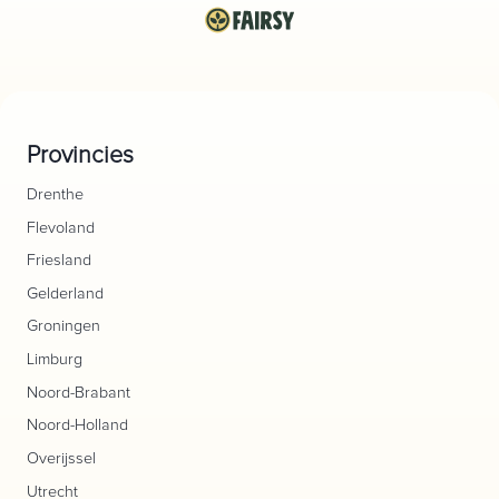
Provincies
Drenthe
Flevoland
Friesland
Gelderland
Groningen
Limburg
Noord-Brabant
Noord-Holland
Overijssel
Utrecht