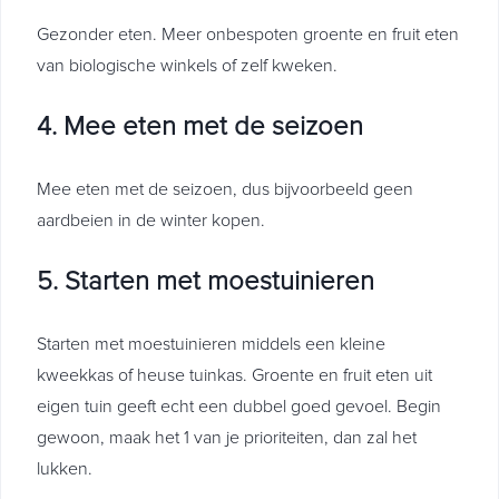
Gezonder eten. Meer onbespoten groente en fruit eten
van biologische winkels of zelf kweken.
4. Mee eten met de seizoen
Mee eten met de seizoen, dus bijvoorbeeld geen
aardbeien in de winter kopen.
5. Starten met moestuinieren
Starten met moestuinieren middels een kleine
kweekkas of heuse tuinkas. Groente en fruit eten uit
eigen tuin geeft echt een dubbel goed gevoel. Begin
gewoon, maak het 1 van je prioriteiten, dan zal het
lukken.