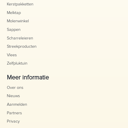
Kerstpakketten
Melktap
Molenwinkel
Sappen
Scharreleieren
Streekproducten
Vlees
Zelfpluktuin
Meer informatie
Over ons
Nieuws
Aanmelden
Partners
Privacy