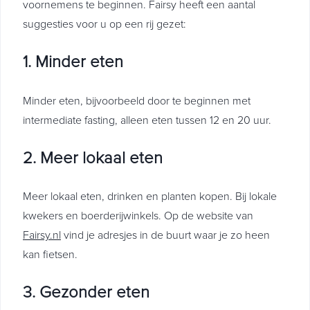
voornemens te beginnen. Fairsy heeft een aantal
suggesties voor u op een rij gezet:
1. Minder eten
Minder eten, bijvoorbeeld door te beginnen met
intermediate fasting, alleen eten tussen 12 en 20 uur.
2. Meer lokaal eten
Meer lokaal eten, drinken en planten kopen. Bij lokale
kwekers en boerderijwinkels. Op de website van
Fairsy.nl
vind je adresjes in de buurt waar je zo heen
kan fietsen.
3. Gezonder eten