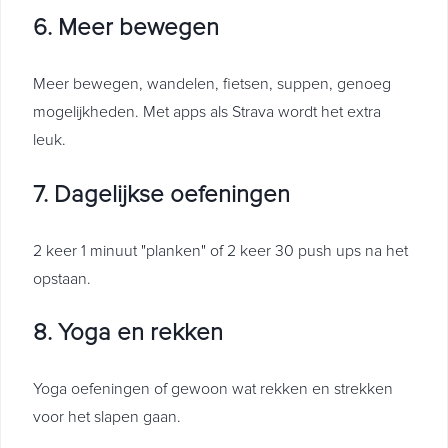
6. Meer bewegen
Meer bewegen, wandelen, fietsen, suppen, genoeg
mogelijkheden. Met apps als Strava wordt het extra
leuk.
7. Dagelijkse oefeningen
2 keer 1 minuut "planken" of 2 keer 30 push ups na het
opstaan.
8. Yoga en rekken
Yoga oefeningen of gewoon wat rekken en strekken
voor het slapen gaan.