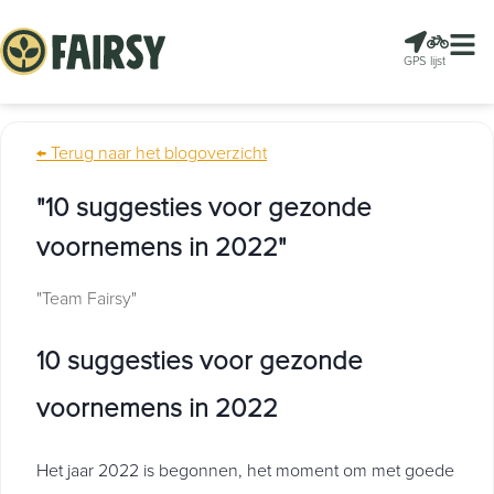
GPS
lijst
← Terug naar het blogoverzicht
"10 suggesties voor gezonde
voornemens in 2022"
"Team Fairsy"
10 suggesties voor gezonde
voornemens in 2022
Het jaar 2022 is begonnen, het moment om met goede