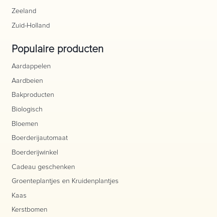
Zeeland
Zuid-Holland
Populaire producten
Aardappelen
Aardbeien
Bakproducten
Biologisch
Bloemen
Boerderijautomaat
Boerderijwinkel
Cadeau geschenken
Groenteplantjes en Kruidenplantjes
Kaas
Kerstbomen