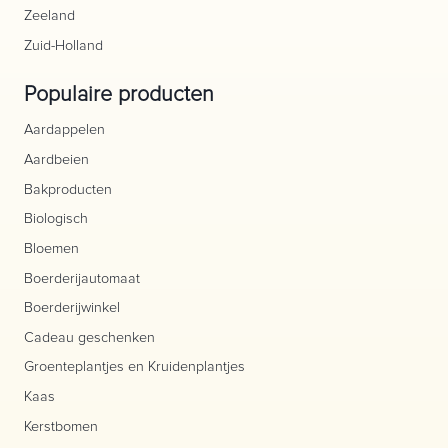
Zeeland
Zuid-Holland
Populaire producten
Aardappelen
Aardbeien
Bakproducten
Biologisch
Bloemen
Boerderijautomaat
Boerderijwinkel
Cadeau geschenken
Groenteplantjes en Kruidenplantjes
Kaas
Kerstbomen