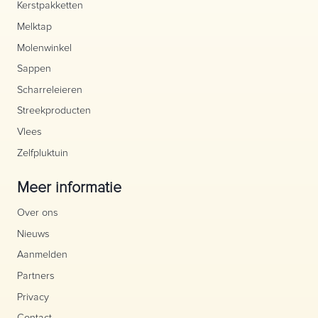
Kerstpakketten
Melktap
Molenwinkel
Sappen
Scharreleieren
Streekproducten
Vlees
Zelfpluktuin
Meer informatie
Over ons
Nieuws
Aanmelden
Partners
Privacy