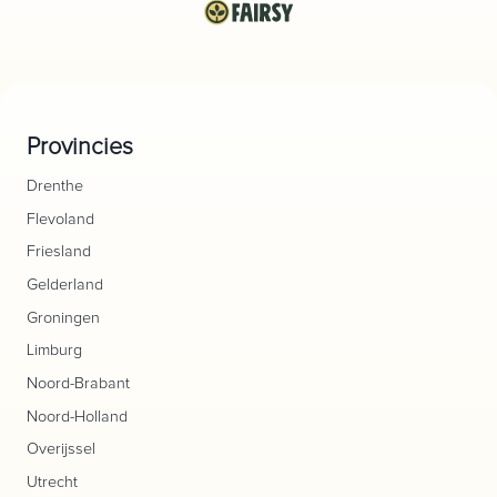
Provincies
Drenthe
Flevoland
Friesland
Gelderland
Groningen
Limburg
Noord-Brabant
Noord-Holland
Overijssel
Utrecht