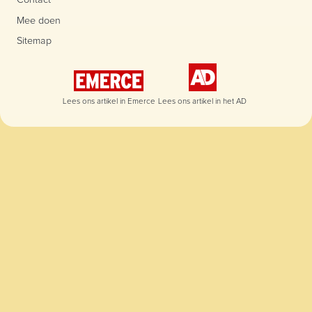
Contact
Mee doen
Sitemap
Lees ons artikel in Emerce
Lees ons artikel in het AD