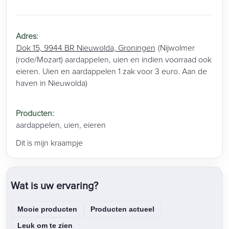
Adres
:
Dok 15, 9944 BR Nieuwolda, Groningen
(Nijwolmer
(rode/Mozart) aardappelen, uien en indien voorraad ook
eieren. Uien en aardappelen 1 zak voor 3 euro. Aan de
haven in Nieuwolda)
Producten
:
aardappelen
,
uien
,
eieren
Dit is mijn kraampje
Wat is uw ervaring?
Mooie producten
Producten actueel
Leuk om te zien