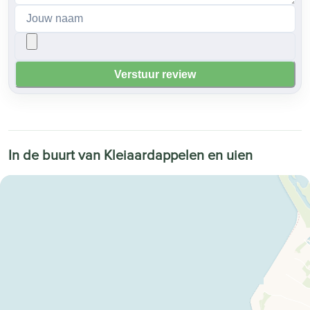
Verstuur review
In de buurt van Kleiaardappelen en uien