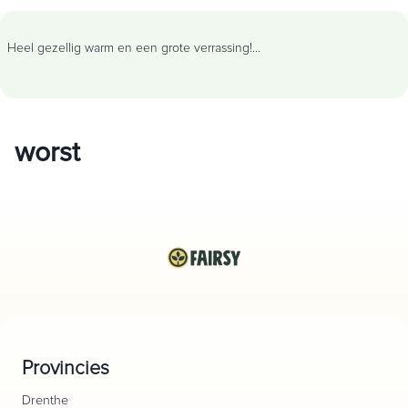
Heel gezellig warm en een grote verrassing!
...
worst
Provincies
Drenthe