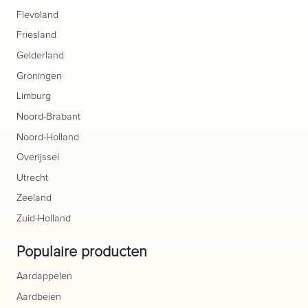
Flevoland
Friesland
Gelderland
Groningen
Limburg
Noord-Brabant
Noord-Holland
Overijssel
Utrecht
Zeeland
Zuid-Holland
Populaire producten
Aardappelen
Aardbeien