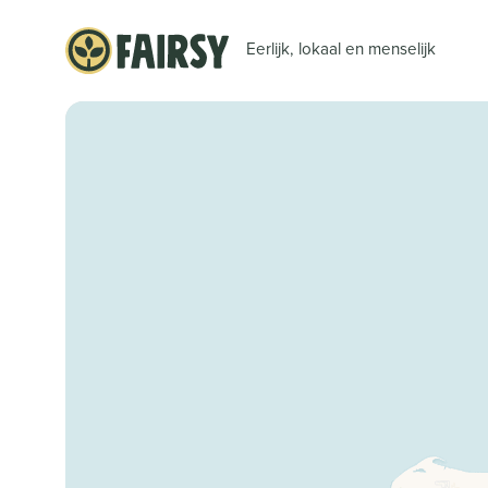
Eerlijk, lokaal en menselijk